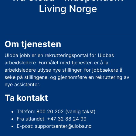
Living Norge
Om tjenesten
Uloba jobb er en rekrutteringsportal for Ulobas
arbeidsledere. Formålet med tjenesten er å la
arbeidsledere utlyse nye stillinger, for jobbsøkere å
søke på stillingene, og gjennomføre en rekruttering av
nye assistenter.
Ta kontakt
Telefon: 800 20 202 (vanlig takst)
Fra utlandet: +47 32 88 24 99
E-post: supportsenter@uloba.no