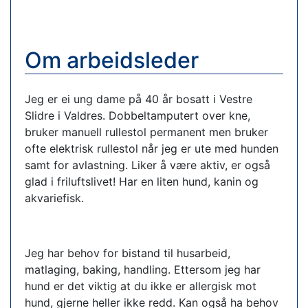
Om arbeidsleder
Jeg er ei ung dame på 40 år bosatt i Vestre
Slidre i Valdres. Dobbeltamputert over kne,
bruker manuell rullestol permanent men bruker
ofte elektrisk rullestol når jeg er ute med hunden
samt for avlastning. Liker å være aktiv, er også
glad i friluftslivet! Har en liten hund, kanin og
akvariefisk.
Jeg har behov for bistand til husarbeid,
matlaging, baking, handling. Ettersom jeg har
hund er det viktig at du ikke er allergisk mot
hund, gjerne heller ikke redd. Kan også ha behov