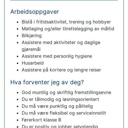
Arbeidsoppgaver
Bistå i fritidsaktivitet, trening og hobbyer
Matlaging og/eller tilrettelegging av måltid
Bilkjøring
Assistere med aktiviteter og daglige
gjøremål
Assistere med personlig hygiene
Husarbeid
Assistere på kortere og lengre reiser
Hva forventer jeg av deg?
God muntlig og skriftlig fremstillingsevne
Du er tålmodig og løsningsorientert
Du må være punktlig og pålitelig
Du må være fleksibel og serviceinnstilt
Førerkort klasse B
Du er positiv og jobber selvstendig