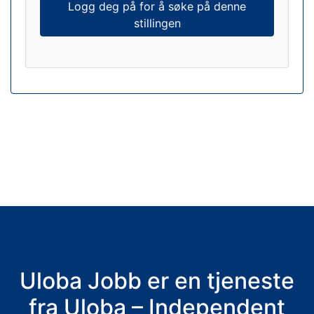
Logg deg på for å søke på denne
stillingen
Uloba Jobb er en tjeneste
fra Uloba – Independent