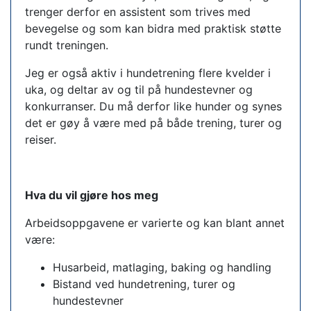
trenger derfor en assistent som trives med
bevegelse og som kan bidra med praktisk støtte
rundt treningen.
Jeg er også aktiv i hundetrening flere kvelder i
uka, og deltar av og til på hundestevner og
konkurranser. Du må derfor like hunder og synes
det er gøy å være med på både trening, turer og
reiser.
Hva du vil gjøre hos meg
Arbeidsoppgavene er varierte og kan blant annet
være:
Husarbeid, matlaging, baking og handling
Bistand ved hundetrening, turer og
hundestevner