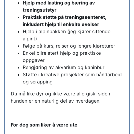
Hjelp med lasting og bæring av
treningsutstyr
Praktisk støtte på treningssenteret,
inkludert hjelp til enkelte øvelser
Hjelp i alpinbakken (jeg kjører sittende
alpint)
Følge på kurs, reiser og lengre kjøreturer
Enkel bilrelatert hjelp og praktiske
oppgaver
Rengjøring av akvarium og kaninbur
Støtte i kreative prosjekter som håndarbeid
og scrapping
Du må like dyr og ikke være allergisk, siden
hunden er en naturlig del av hverdagen.
For deg som liker å være ute