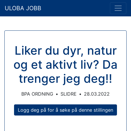
ULOBA JOBB
Liker du dyr, natur
og et aktivt liv? Da
trenger jeg deg!!
BPA ORDNING
•
SLIDRE
•
28.03.2022
Logg deg på for å søke på denne stillingen